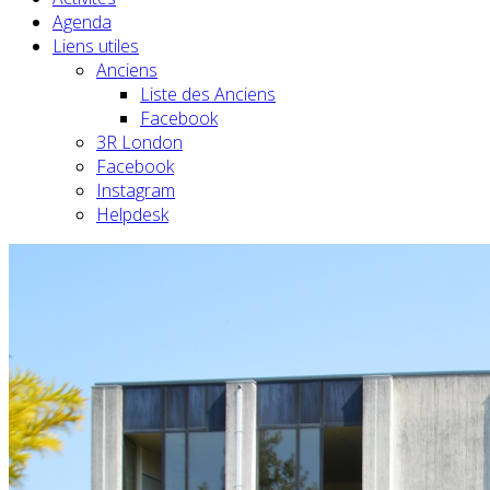
Agenda
Liens utiles
Anciens
Liste des Anciens
Facebook
3R London
Facebook
Instagram
Helpdesk