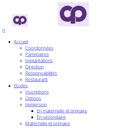
Accueil
Coordonnées
Partenaires
Implantations
Direction
Responsabilités
Restaurant
Etudes
Inscriptions
Options
Immersion
En maternelle et primaire
En secondaire
Maternelle et primaire