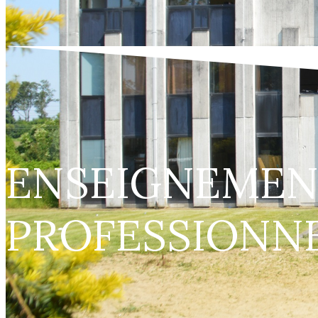
ENSEIGNEMEN
PROFESSIONN