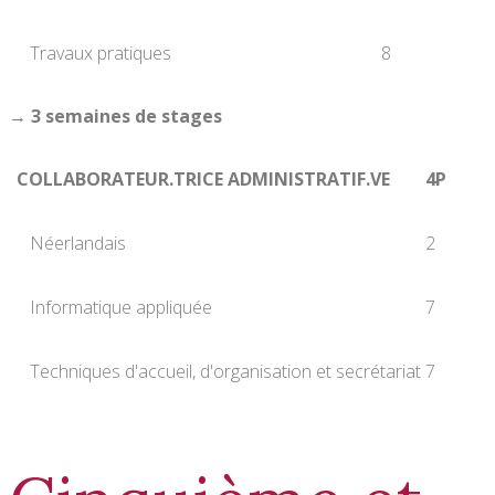
Travaux pratiques
8
→ 3 semaines de stages
COLLABORATEUR.TRICE ADMINISTRATIF.VE
4P
Néerlandais
2
Informatique appliquée
7
Techniques d'accueil, d'organisation et secrétariat
7