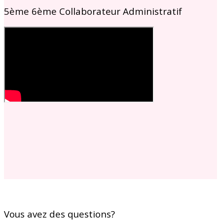
5ème 6ème Collaborateur Administratif
Vous avez des questions?