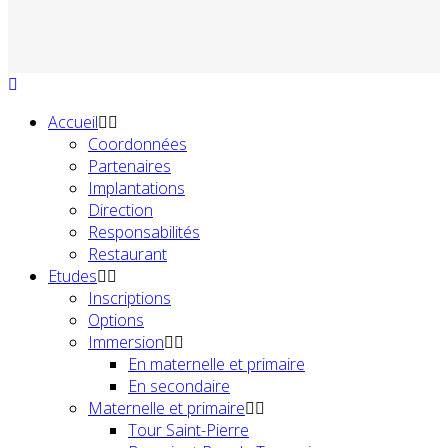
Accueil
Coordonnées
Partenaires
Implantations
Direction
Responsabilités
Restaurant
Etudes
Inscriptions
Options
Immersion
En maternelle et primaire
En secondaire
Maternelle et primaire
Tour Saint-Pierre