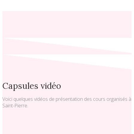
Capsules vidéo
Voici quelques vidéos de présentation des cours organisés à
Saint-Pierre.