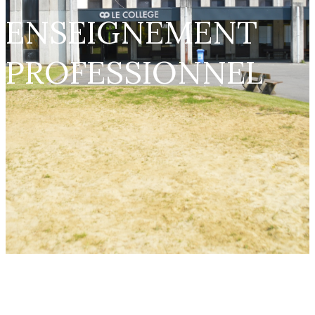
ENSEIGNEMENT
PROFESSIONNEL