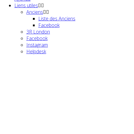
Liens utiles
Anciens
Liste des Anciens
Facebook
3R London
Facebook
Instagram
Helpdesk