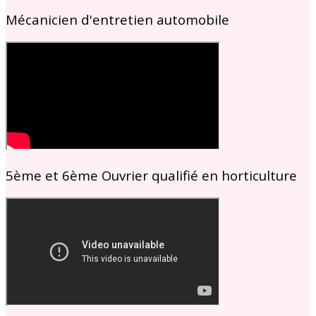
Mécanicien d'entretien automobile
5ème et 6ème Ouvrier qualifié en horticulture