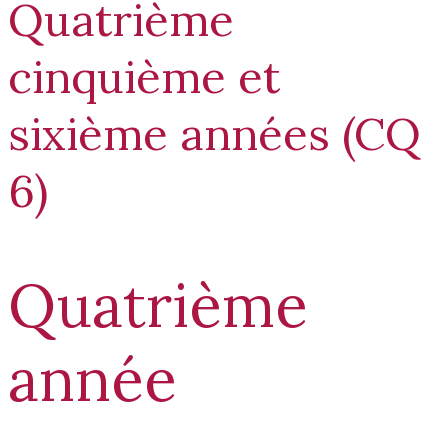
Quatrième
cinquième et
sixième années (CQ
6)
Quatrième
année