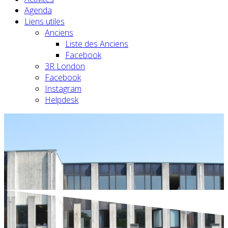
Agenda
Liens utiles
Anciens
Liste des Anciens
Facebook
3R London
Facebook
Instagram
Helpdesk