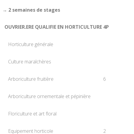
→ 2 semaines de stages
OUVRIER.ERE QUALIFIE EN HORTICULTURE
4P
Horticulture générale
Culture maraîchères
Arboriculture fruitière
6
Arboriculture ornementale et pépinière
Floriculture et art floral
Equipement horticole
2