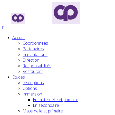
Accueil
Coordonnées
Partenaires
Implantations
Direction
Responsabilités
Restaurant
Etudes
Inscriptions
Options
Immersion
En maternelle et primaire
En secondaire
Maternelle et primaire