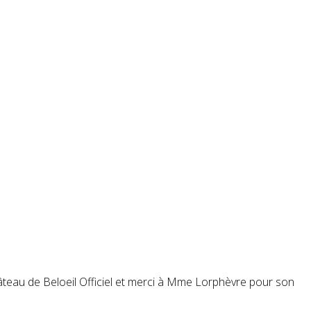
 Château de Beloeil Officiel et merci à Mme Lorphèvre pour son