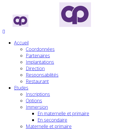
Accueil
Coordonnées
Partenaires
Implantations
Direction
Responsabilités
Restaurant
Etudes
Inscriptions
Options
Immersion
En maternelle et primaire
En secondaire
Maternelle et primaire