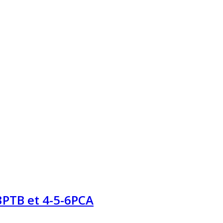
 3PTB et 4-5-6PCA