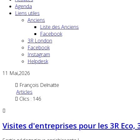
Agenda
Liens utiles
Anciens
Liste des Anciens
Facebook
3R London
Facebook
Instagram
Helpdesk
11
Mai,2026
François Delnatte
Articles
Clics : 146
Visites d'entreprises pour les 3R Eco,