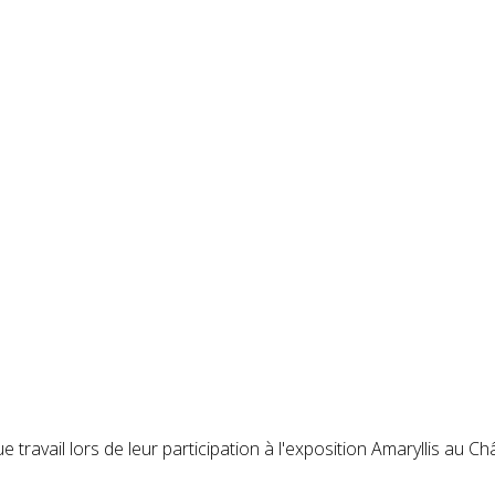
e travail lors de leur participation à l'exposition Amaryllis au