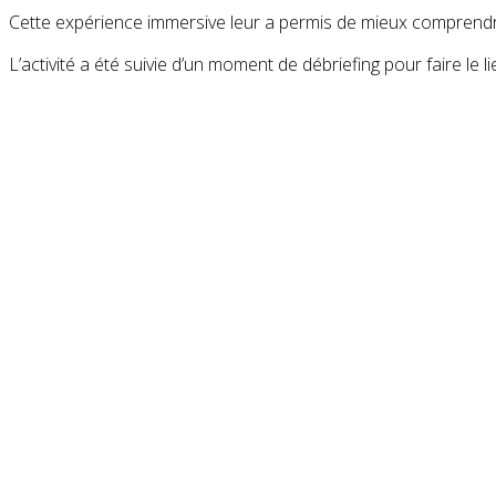
Cette expérience immersive leur a permis de mieux comprendre l
L’activité a été suivie d’un moment de débriefing pour faire le li