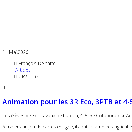
11
Mai,2026
François Delnatte
Articles
Clics : 137
Animation pour les 3R Eco, 3PTB et 4-
Les élèves de 3e Travaux de bureau, 4, 5, 6e Collaborateur Adm
À travers un jeu de cartes en ligne, ils ont incarné des agriculte