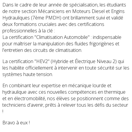
Dans le cadre de leur année de spécialisation, les étudiants
de notre section Mécaniciens en Moteurs Diesel et Engins
Hydrauliques (7ème PMDH) ont brillamment suivi et validé
deux formations cruciales avec des certifications
professionnelles à la clé :
La certification "Climatisation Automobile" : indispensable
pour maîtriser la manipulation des fluides frigorigènes et
l'entretien des circuits de climatisation.
La certification "HEV2" (Hybride et Électrique Niveau 2) qui
les habilite officiellement à intervenir en toute sécurité sur les
systèmes haute tension.
En combinant leur expertise en mécanique lourde et
hydraulique avec ces nouvelles compétences en thermique
et en électromobilité, nos élèves se positionnent comme des
techniciens d'avenir, prêts à relever tous les défis du secteur
!
Bravo à eux !