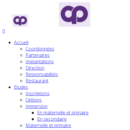
Accueil
Coordonnées
Partenaires
Implantations
Direction
Responsabilités
Restaurant
Etudes
Inscriptions
Options
Immersion
En maternelle et primaire
En secondaire
Maternelle et primaire