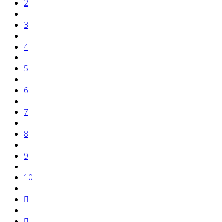
2
3
4
5
6
7
8
9
10