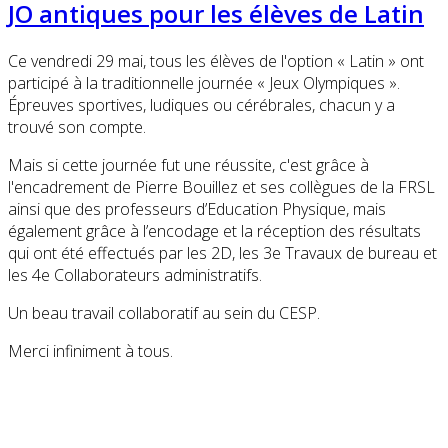
JO antiques pour les élèves de Latin
Ce vendredi 29 mai, tous les élèves de l'option « Latin » ont
participé à la traditionnelle journée « Jeux Olympiques ».
Épreuves sportives, ludiques ou cérébrales, chacun y a
trouvé son compte.
Mais si cette journée fut une réussite, c'est grâce à
l'encadrement de Pierre Bouillez et ses collègues de la FRSL
ainsi que des professeurs d’Education Physique, mais
également grâce à l’encodage et la réception des résultats
qui ont été effectués par les 2D, les 3e Travaux de bureau et
les 4e Collaborateurs administratifs.
Un beau travail collaboratif au sein du CESP.
Merci infiniment à tous.