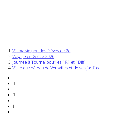
Vis ma vie pour les élèves de 2e
Voyage en Grèce 2026
Journée à Tournai pour les 1R1 et 1Diff
Visite du château de Versailles et de ses jardins
1