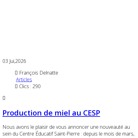
03
Jui,2026
François Delnatte
Articles
Clics : 290
Production de miel au CESP
Nous avons le plaisir de vous annoncer une nouveauté au
sein du Centre Éducatif Saint-Pierre : depuis le mois de mars,