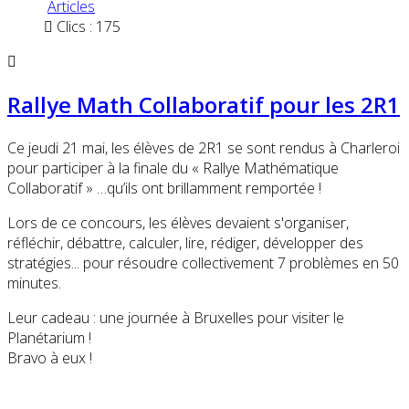
Articles
Clics : 175
Rallye Math Collaboratif pour les 2R1
Ce jeudi 21 mai, les élèves de 2R1 se sont rendus à Charleroi
pour participer à la finale du « Rallye Mathématique
Collaboratif » …qu’ils ont brillamment remportée !
Lors de ce concours, les élèves devaient s'organiser,
réfléchir, débattre, calculer, lire, rédiger, développer des
stratégies... pour résoudre collectivement 7 problèmes en 50
minutes.
Leur cadeau : une journée à Bruxelles pour visiter le
Planétarium !
Bravo à eux !