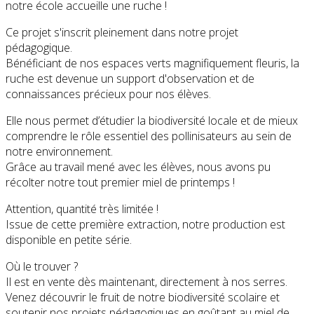
notre école accueille une ruche !
Ce projet s'inscrit pleinement dans notre projet
pédagogique.
Bénéficiant de nos espaces verts magnifiquement fleuris, la
ruche est devenue un support d'observation et de
connaissances précieux pour nos élèves.
Elle nous permet d’étudier la biodiversité locale et de mieux
comprendre le rôle essentiel des pollinisateurs au sein de
notre environnement.
Grâce au travail mené avec les élèves, nous avons pu
récolter notre tout premier miel de printemps !
Attention, quantité très limitée !
Issue de cette première extraction, notre production est
disponible en petite série.
Où le trouver ?
Il est en vente dès maintenant, directement à nos serres.
Venez découvrir le fruit de notre biodiversité scolaire et
soutenir nos projets pédagogiques en goûtant au miel de