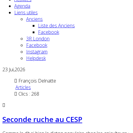
Agenda
Liens utiles
Anciens
Liste des Anciens
Facebook
3R London
Facebook
Instagram
Helpdesk
23
Jui,2026
François Delnatte
Articles
Clics : 268
Seconde ruche au CESP