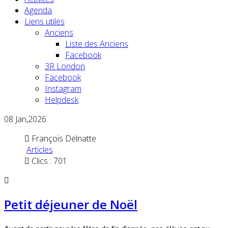
Agenda
Liens utiles
Anciens
Liste des Anciens
Facebook
3R London
Facebook
Instagram
Helpdesk
08
Jan,2026
François Delnatte
Articles
Clics : 701
Petit déjeuner de Noël