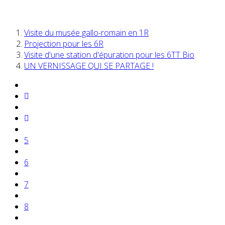
Visite du musée gallo-romain en 1R
Projection pour les 6R
Visite d'une station d'épuration pour les 6TT Bio
UN VERNISSAGE QUI SE PARTAGE !
5
6
7
8