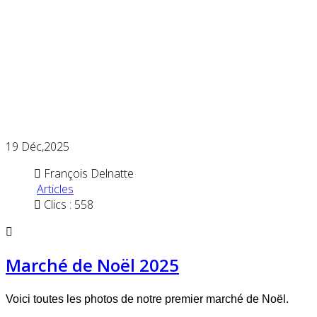
19
Déc,2025
François Delnatte
Articles
Clics : 558
Marché de Noël 2025
Voici toutes les photos de notre premier marché de Noël.