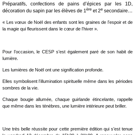
Préparatifs, confections de pains d’épices par les 1D,
ère
e
décoration du sapin par les élèves de 1
et 2
secondaire…
​« Les vœux de Noël des enfants sont les graines de l'espoir et de
la magie qui fleurissent dans le cœur de l'hiver ».
Pour l’occasion, le CESP s’est également paré de son habit de
lumière.
Les lumières de Noël ont une signification profonde.
Elles symbolisent l'illumination spirituelle même dans les périodes
sombres de la vie.
Chaque bougie allumée, chaque guirlande étincelante, rappelle
que même dans les ténèbres, une lumière intérieure peut briller.
Une très belle réussite pour cette première édition qui s’est tenue