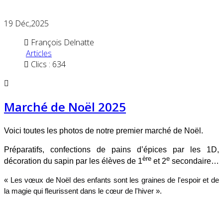
19
Déc,2025
François Delnatte
Articles
Clics : 634
Marché de Noël 2025
Voici toutes les photos de notre premier marché de Noël.
Préparatifs, confections de pains d’épices par les 1D,
ère
e
décoration du sapin par les élèves de 1
et 2
secondaire…
​« Les vœux de Noël des enfants sont les graines de l'espoir et de
la magie qui fleurissent dans le cœur de l'hiver ».