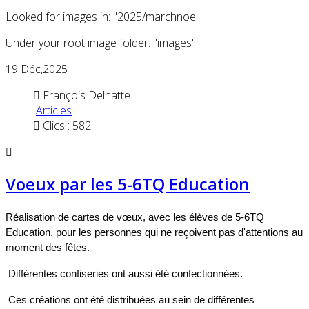
Looked for images in: "2025/marchnoel"
Under your root image folder: "images"
19
Déc,2025
François Delnatte
Articles
Clics : 582
Voeux par les 5-6TQ Education
Réalisation de cartes de vœux, avec les élèves de 5-6TQ
Education, pour les personnes qui ne reçoivent pas d'attentions au
moment des fêtes.
Différentes confiseries ont aussi été confectionnées.
Ces créations ont été distribuées au sein de différentes