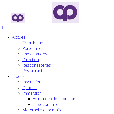
Accueil
Coordonnées
Partenaires
Implantations
Direction
Responsabilités
Restaurant
Etudes
Inscriptions
Options
Immersion
En maternelle et primaire
En secondaire
Maternelle et primaire