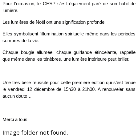
Pour l’occasion, le CESP s’est également paré de son habit de
lumière.
Les lumières de Noël ont une signification profonde.
Elles symbolisent l'illumination spirituelle même dans les périodes
sombres de la vie.
Chaque bougie allumée, chaque guirlande étincelante, rappelle
que même dans les ténèbres, une lumière intérieure peut briller.
Une très belle réussite pour cette première édition qui s’est tenue
le vendredi 12 décembre de 15h30 à 21h00. A renouveler sans
aucun doute…
Merci à tous
Image folder not found.