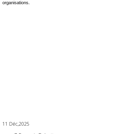
organisations.
11
Déc,2025