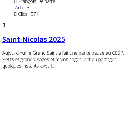
François Delnatte
Articles
Clics : 571
Saint-Nicolas 2025
Aujourd'hui, le Grand Saint a fait une petite pause au CESP.
Petits et grands, sages et moins sages, ont pu partager
quelques instants avec lui.