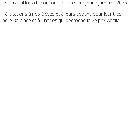
leur travail lors du concours du meilleur jeune jardinier 2026.
Félicitations à nos élèves et à leurs coachs pour leur très
belle 3e place et à Charles qui décroche le 2e prix Adalia !