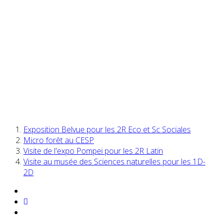
Exposition Belvue pour les 2R Eco et Sc Sociales
Micro forêt au CESP
Visite de l'expo Pompei pour les 2R Latin
Visite au musée des Sciences naturelles pour les 1D-
2D