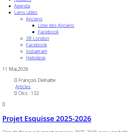
Agenda
Liens utiles
Anciens
Liste des Anciens
Facebook
3R London
Facebook
Instagram
Helpdesk
11
Mai,2026
François Delnatte
Articles
Clics : 132
Projet Esquisse 2025-2026