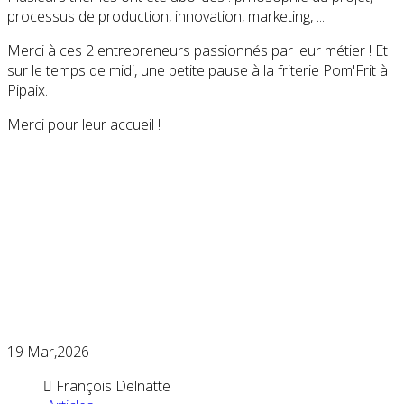
processus de production, innovation, marketing, ...
Merci à ces 2 entrepreneurs passionnés par leur métier ! Et
sur le temps de midi, une petite pause à la friterie Pom'Frit à
Pipaix.
Merci pour leur accueil !
19
Mar,2026
François Delnatte