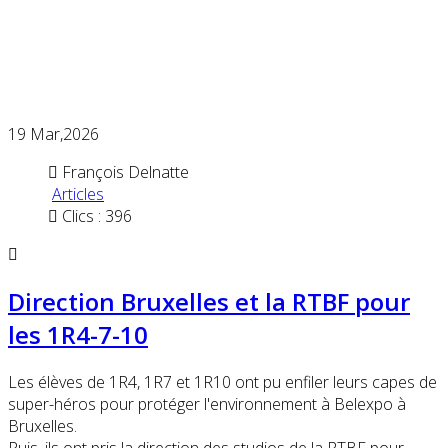
19
Mar,2026
François Delnatte
Articles
Clics : 396
Direction Bruxelles et la RTBF pour
les 1R4-7-10
Les élèves de 1R4, 1R7 et 1R10 ont pu enfiler leurs capes de
super-héros pour protéger l'environnement à Belexpo à
Bruxelles.