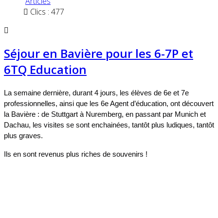
Articles
Clics : 477
Séjour en Bavière pour les 6-7P et
6TQ Education
La semaine dernière, durant 4 jours, les élèves de 6e et 7e
professionnelles, ainsi que les 6e Agent d’éducation, ont découvert
la Bavière : de Stuttgart à Nuremberg, en passant par Munich et
Dachau, les visites se sont enchainées, tantôt plus ludiques, tantôt
plus graves.
Ils en sont revenus plus riches de souvenirs !