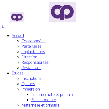
Accueil
Coordonnées
Partenaires
Implantations
Direction
Responsabilités
Restaurant
Etudes
Inscriptions
Options
Immersion
En maternelle et primaire
En secondaire
Maternelle et primaire