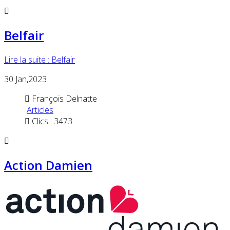
Belfair
Lire la suite : Belfair
30
Jan,2023
François Delnatte
Articles
Clics : 3473
Action Damien