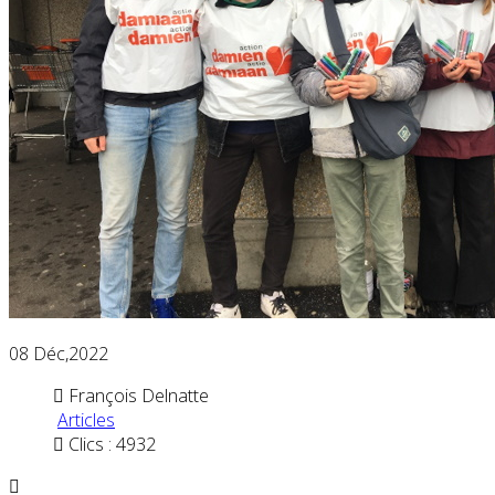
08
Déc,2022
François Delnatte
Articles
Clics : 4932