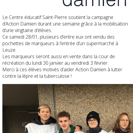
Le Centre éducatif Saint-Pierre soutient la campagne
d’Action Damien durant une semaine grâce à la mobilisation
d’une vingtaine d’élèves.
Ce samedi 28/01, plusieurs d’entre eux ont vendu des
pochettes de marqueurs à l’entrée d’un supermarché à
Leuze.
Les marqueurs seront aussi en vente dans la cour de
récréation du lundi 30 janvier au vendredi 3 février.
Merci à ces élèves motivés d’aider Action Damien à lutter
contre la lèpre et la tuberculose !