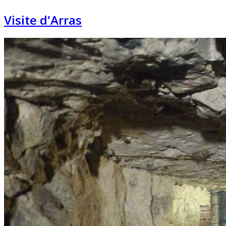
Visite d'Arras