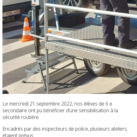
Le mercredi 21 septembre 2022, nos élèves de 6 e
secondaire ont pu bénéficier d’une sensibilisation à la
sécurité routière.
Encadrés par des inspecteurs de police, plusieurs ateliers
étaient prévus :