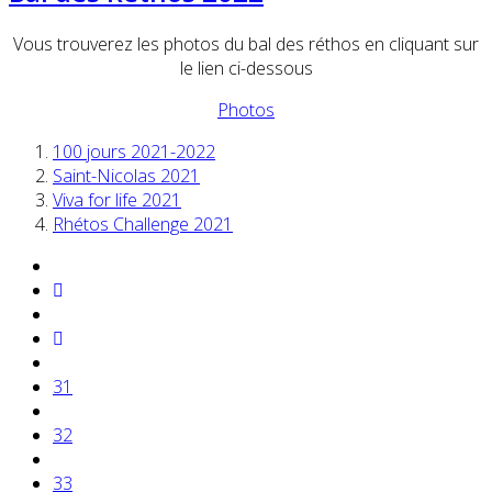
Vous trouverez les photos du bal des réthos en cliquant sur
le lien ci-dessous
Photos
100 jours 2021-2022
Saint-Nicolas 2021
Viva for life 2021
Rhétos Challenge 2021
31
32
33