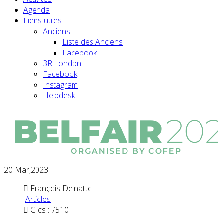
Agenda
Liens utiles
Anciens
Liste des Anciens
Facebook
3R London
Facebook
Instagram
Helpdesk
20
Mar,2023
François Delnatte
Articles
Clics : 7510