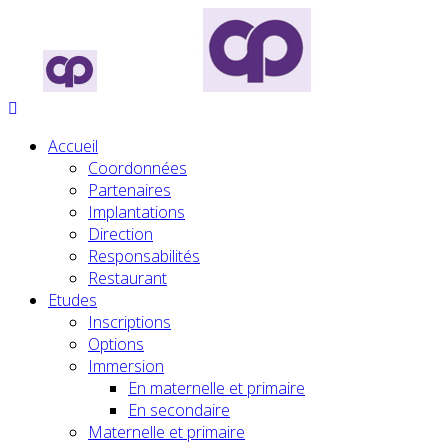
Accueil
Coordonnées
Partenaires
Implantations
Direction
Responsabilités
Restaurant
Etudes
Inscriptions
Options
Immersion
En maternelle et primaire
En secondaire
Maternelle et primaire