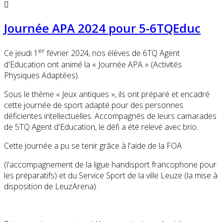
Journée APA 2024 pour 5-6TQEduc
er
Ce jeudi 1
février 2024, nos élèves de 6TQ Agent
d'Education ont animé la « Journée APA » (Activités
Physiques Adaptées).
Sous le thème « Jeux antiques », ils ont préparé et encadré
cette journée de sport adapté pour des personnes
déficientes intellectuelles. Accompagnés de leurs camarades
de 5TQ Agent d'Education, le défi a été relevé avec brio.
Cette journée a pu se tenir grâce à l'aide de la FOA
(l'accompagnement de la ligue handisport francophone pour
les préparatifs) et du Service Sport de la ville Leuze (la mise à
disposition de LeuzArena).