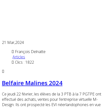
21
Mar,2024
François Delnatte
Articles
Clics : 1822
Belfaire Malines 2024
Ce jeudi 22 février, les élèves de la 3 PTB à la 7 PGTPE ont
effectué des achats, ventes pour l’entreprise virtuelle M-
Design. Ils ont prospecté les EVI néerlandophones en vue