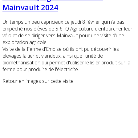
Mainvault 2024
Un temps un peu capricieux ce jeudi 8 février qui n’a pas
empêché nos élèves de 5-6TQ Agriculture d’enfourcher leur
vélo et de se diriger vers Mainvault pour une visite d’une
exploitation agricole.
Visite de la Ferme d'Embise où ils ont pu découvrir les
élevages laitier et viandeux, ainsi que l'unité de
biométhanisation qui permet d'utiliser le lisier produit sur la
ferme pour produire de l'électricité.
Retour en images sur cette visite.