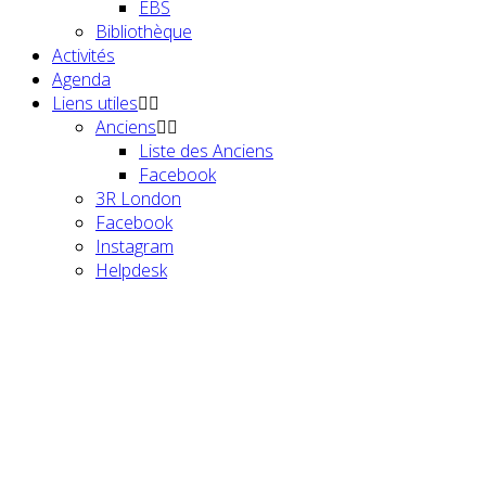
EBS
Bibliothèque
Activités
Agenda
Liens utiles
Anciens
Liste des Anciens
Facebook
3R London
Facebook
Instagram
Helpdesk