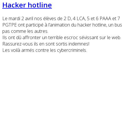
Hacker hotline
Le mardi 2 avril nos élèves de 2 D, 4 LCA, 5 et 6 PAAA et 7
PGTPE ont participé à l’animation du hacker hotline, un bus
pas comme les autres.
Ils ont dû affronter un terrible escroc sévissant sur le web.
Rassurez-vous ils en sont sortis indemnes!
Les voilà armés contre les cybercriminels.