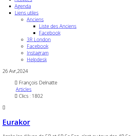
Agenda
Liens utiles
Anciens
Liste des Anciens
Facebook
3R London
Facebook
Instagram
Helpdesk
26
Avr,2024
François Delnatte
Articles
Clics : 1802
Eurakor