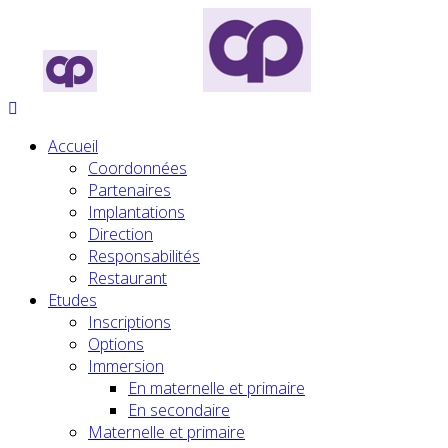
Accueil
Coordonnées
Partenaires
Implantations
Direction
Responsabilités
Restaurant
Etudes
Inscriptions
Options
Immersion
En maternelle et primaire
En secondaire
Maternelle et primaire