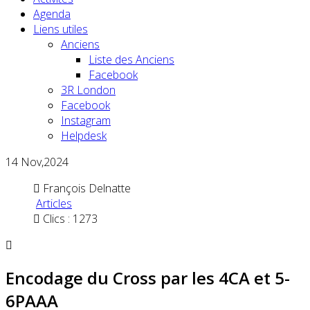
Agenda
Liens utiles
Anciens
Liste des Anciens
Facebook
3R London
Facebook
Instagram
Helpdesk
14
Nov,2024
François Delnatte
Articles
Clics : 1273
Encodage du Cross par les 4CA et 5-
6PAAA