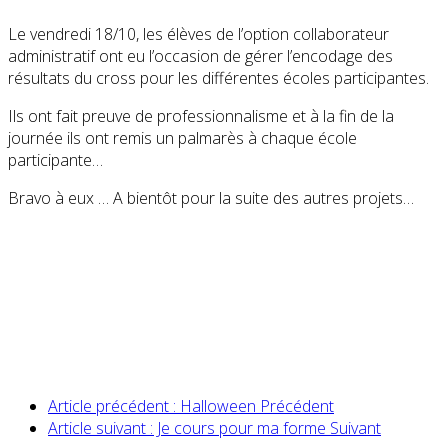
Le vendredi 18/10, les élèves de l’option collaborateur
administratif ont eu l’occasion de gérer l’encodage des
résultats du cross pour les différentes écoles participantes.
Ils ont fait preuve de professionnalisme et à la fin de la
journée ils ont remis un palmarès à chaque école
participante…
Bravo à eux … A bientôt pour la suite des autres projets…
Article précédent : Halloween
Précédent
Article suivant : Je cours pour ma forme
Suivant