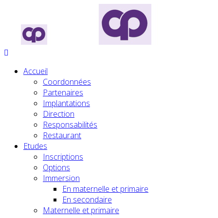
Accueil
Coordonnées
Partenaires
Implantations
Direction
Responsabilités
Restaurant
Etudes
Inscriptions
Options
Immersion
En maternelle et primaire
En secondaire
Maternelle et primaire