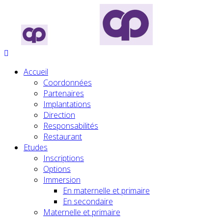
Accueil
Coordonnées
Partenaires
Implantations
Direction
Responsabilités
Restaurant
Etudes
Inscriptions
Options
Immersion
En maternelle et primaire
En secondaire
Maternelle et primaire