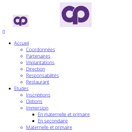
Accueil
Coordonnées
Partenaires
Implantations
Direction
Responsabilités
Restaurant
Etudes
Inscriptions
Options
Immersion
En maternelle et primaire
En secondaire
Maternelle et primaire