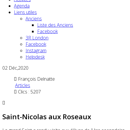
Agenda
Liens utiles
Anciens
Liste des Anciens
Facebook
3R London
Facebook
Instagram
Helpdesk
02
Déc,2020
François Delnatte
Articles
Clics : 5207
Saint-Nicolas aux Roseaux