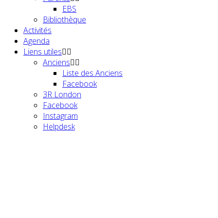
EBS
Bibliothèque
Activités
Agenda
Liens utiles
Anciens
Liste des Anciens
Facebook
3R London
Facebook
Instagram
Helpdesk