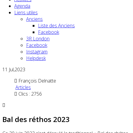
Agenda
Liens utiles
Anciens
Liste des Anciens
Facebook
3R London
Facebook
Instagram
Helpdesk
11
Jul,2023
François Delnatte
Articles
Clics : 2756
Bal des réthos 2023