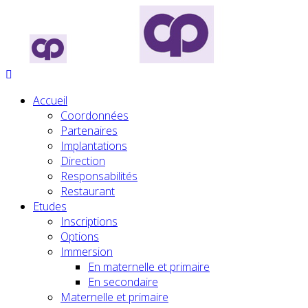
Accueil
Coordonnées
Partenaires
Implantations
Direction
Responsabilités
Restaurant
Etudes
Inscriptions
Options
Immersion
En maternelle et primaire
En secondaire
Maternelle et primaire