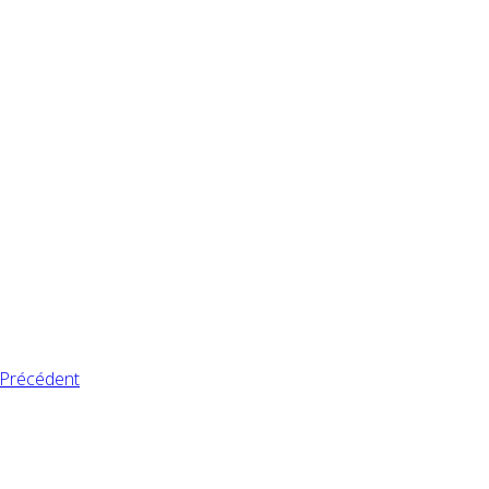
Précédent