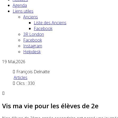
Agenda
Liens utiles
Anciens
Liste des Anciens
Facebook
3R London
Facebook
Instagram
Helpdesk
19
Mai,2026
François Delnatte
Articles
Clics : 330
Vis ma vie pour les élèves de 2e