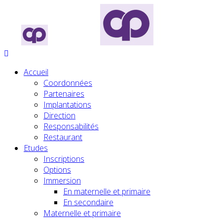
Accueil
Coordonnées
Partenaires
Implantations
Direction
Responsabilités
Restaurant
Etudes
Inscriptions
Options
Immersion
En maternelle et primaire
En secondaire
Maternelle et primaire