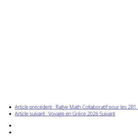
Article précédent : Rallye Math Collaboratif pour les 2R1
Article suivant : Voyage en Grèce 2026
Suivant