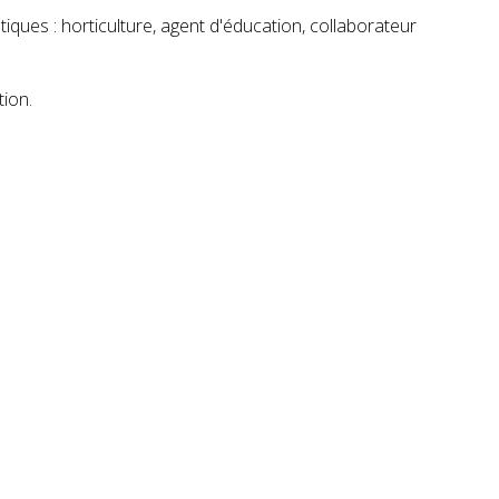
tiques : horticulture, agent d'éducation, collaborateur
tion.