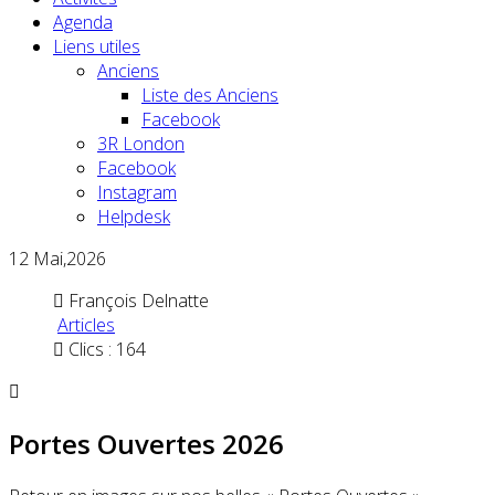
Agenda
Liens utiles
Anciens
Liste des Anciens
Facebook
3R London
Facebook
Instagram
Helpdesk
12
Mai,2026
François Delnatte
Articles
Clics : 164
Portes Ouvertes 2026