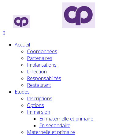
Accueil
Coordonnées
Partenaires
Implantations
Direction
Responsabilités
Restaurant
Etudes
Inscriptions
Options
Immersion
En maternelle et primaire
En secondaire
Maternelle et primaire