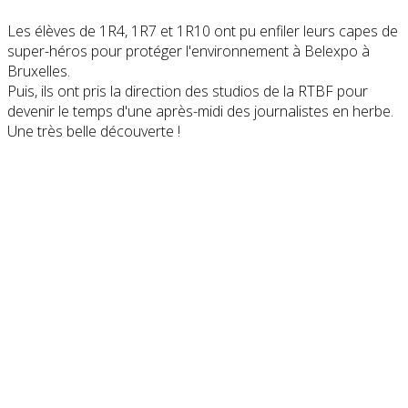
Les élèves de 1R4, 1R7 et 1R10 ont pu enfiler leurs capes de
super-héros pour protéger l'environnement à Belexpo à
Bruxelles.
Puis, ils ont pris la direction des studios de la RTBF pour
devenir le temps d'une après-midi des journalistes en herbe.
Une très belle découverte !