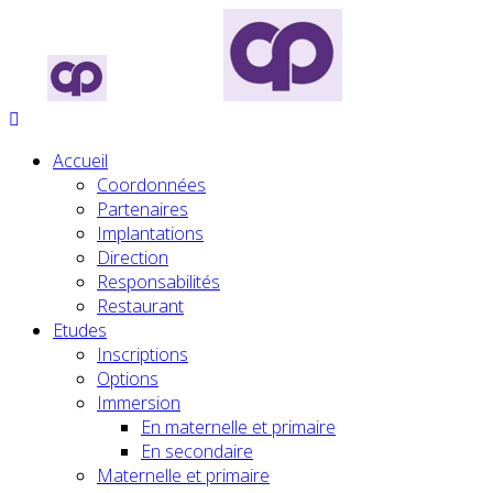
Accueil
Coordonnées
Partenaires
Implantations
Direction
Responsabilités
Restaurant
Etudes
Inscriptions
Options
Immersion
En maternelle et primaire
En secondaire
Maternelle et primaire