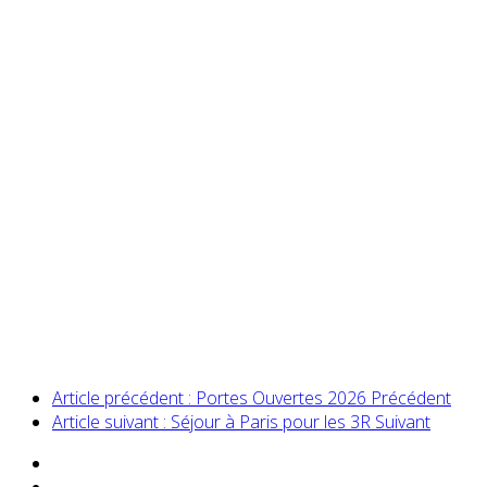
Article précédent : Portes Ouvertes 2026
Précédent
Article suivant : Séjour à Paris pour les 3R
Suivant