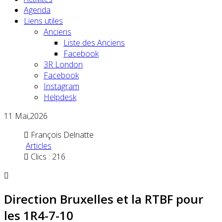
Agenda
Liens utiles
Anciens
Liste des Anciens
Facebook
3R London
Facebook
Instagram
Helpdesk
11
Mai,2026
François Delnatte
Articles
Clics : 216
Direction Bruxelles et la RTBF pour
les 1R4-7-10