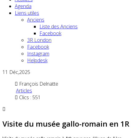
Agenda
Liens utiles
Anciens
Liste des Anciens
Facebook
3R London
Facebook
Instagram
Helpdesk
11
Déc,2025
François Delnatte
Articles
Clics : 551
Visite du musée gallo-romain en 1R