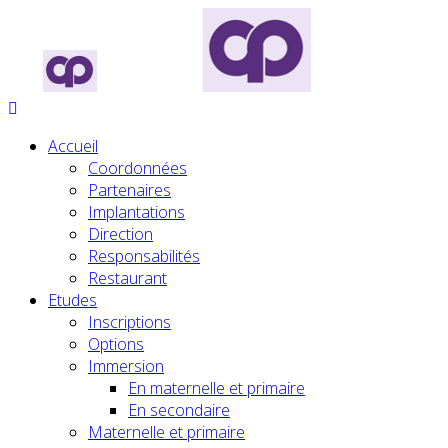
Accueil
Coordonnées
Partenaires
Implantations
Direction
Responsabilités
Restaurant
Etudes
Inscriptions
Options
Immersion
En maternelle et primaire
En secondaire
Maternelle et primaire