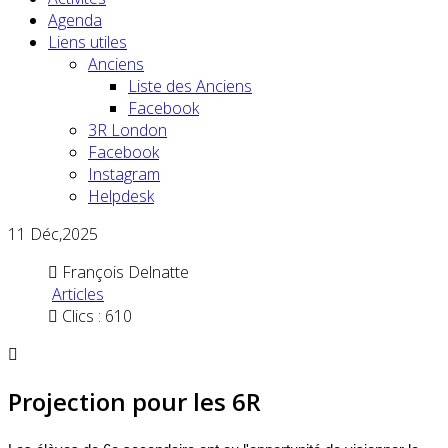
Agenda
Liens utiles
Anciens
Liste des Anciens
Facebook
3R London
Facebook
Instagram
Helpdesk
11
Déc,2025
François Delnatte
Articles
Clics : 610
Projection pour les 6R