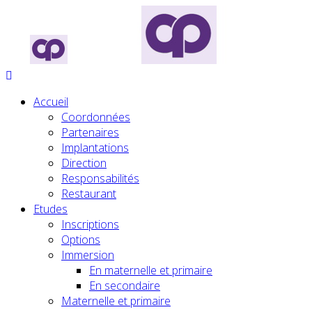
Accueil
Coordonnées
Partenaires
Implantations
Direction
Responsabilités
Restaurant
Etudes
Inscriptions
Options
Immersion
En maternelle et primaire
En secondaire
Maternelle et primaire