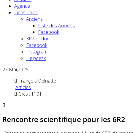
Agenda
Liens utiles
Anciens
Liste des Anciens
Facebook
3R London
Facebook
Instagram
Helpdesk
27
Mai,2025
François Delnatte
Articles
Clics : 1101
Rencontre scientifique pour les 6R2