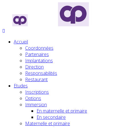
Accueil
Coordonnées
Partenaires
Implantations
Direction
Responsabilités
Restaurant
Etudes
Inscriptions
Options
Immersion
En maternelle et primaire
En secondaire
Maternelle et primaire