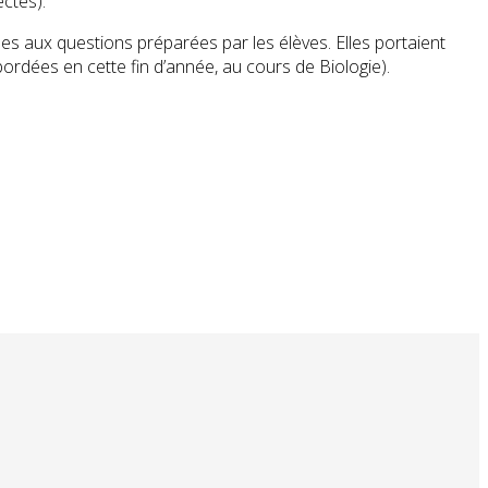
ctes).
es aux questions préparées par les élèves. Elles portaient
ordées en cette fin d’année, au cours de Biologie).