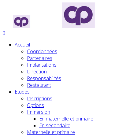
Accueil
Coordonnées
Partenaires
Implantations
Direction
Responsabilités
Restaurant
Etudes
Inscriptions
Options
Immersion
En maternelle et primaire
En secondaire
Maternelle et primaire