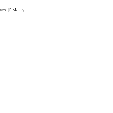
 avec JF Massy.