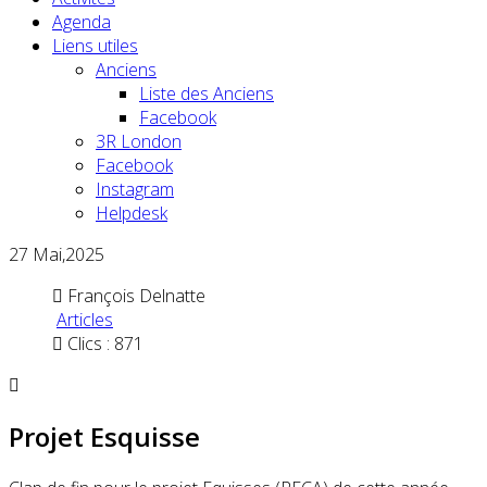
Agenda
Liens utiles
Anciens
Liste des Anciens
Facebook
3R London
Facebook
Instagram
Helpdesk
27
Mai,2025
François Delnatte
Articles
Clics : 871
Projet Esquisse