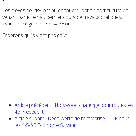
Les élèves de 2R8 ont pu découvrir l'option horticulture en
venant participer au dernier cours de travaux pratiques,
avant le congé, des 3 et 4 PHort.
Espérons qu'ils y ont pris goût
Article précédent : Hollywood challenge pour toutes les
4e
Précédent
Article suivant : Découverte de l'entreprise CLEF pour
les 4-5-6R Economie
Suivant