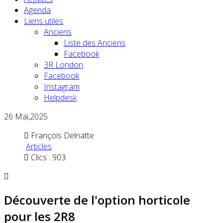
Agenda
Liens utiles
Anciens
Liste des Anciens
Facebook
3R London
Facebook
Instagram
Helpdesk
26
Mai,2025
François Delnatte
Articles
Clics : 903
Découverte de l'option horticole
pour les 2R8