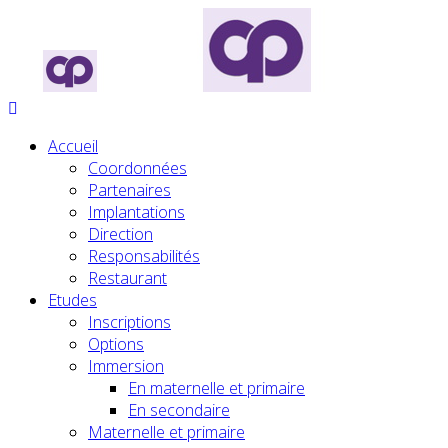
Accueil
Coordonnées
Partenaires
Implantations
Direction
Responsabilités
Restaurant
Etudes
Inscriptions
Options
Immersion
En maternelle et primaire
En secondaire
Maternelle et primaire