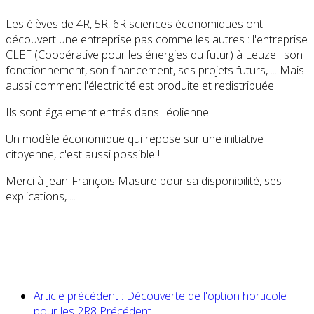
Les élèves de 4R, 5R, 6R sciences économiques ont
découvert une entreprise pas comme les autres : l'entreprise
CLEF (Coopérative pour les énergies du futur) à Leuze : son
fonctionnement, son financement, ses projets futurs, ... Mais
aussi comment l'électricité est produite et redistribuée.
Ils sont également entrés dans l'éolienne.
Un modèle économique qui repose sur une initiative
citoyenne, c'est aussi possible !
Merci à Jean-François Masure pour sa disponibilité, ses
explications, ...
Article précédent : Découverte de l'option horticole
pour les 2R8
Précédent