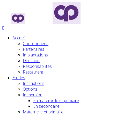
Accueil
Coordonnées
Partenaires
Implantations
Direction
Responsabilités
Restaurant
Etudes
Inscriptions
Options
Immersion
En maternelle et primaire
En secondaire
Maternelle et primaire