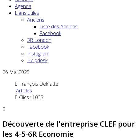
Agenda
Liens utiles
Anciens
Liste des Anciens
Facebook
3R London
Facebook
Instagram
Helpdesk
26
Mai,2025
François Delnatte
Articles
Clics : 1035
Découverte de l'entreprise CLEF pour
les 4-5-6R Economie