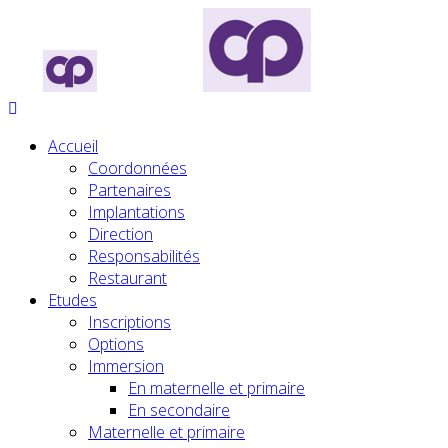
Accueil
Coordonnées
Partenaires
Implantations
Direction
Responsabilités
Restaurant
Etudes
Inscriptions
Options
Immersion
En maternelle et primaire
En secondaire
Maternelle et primaire