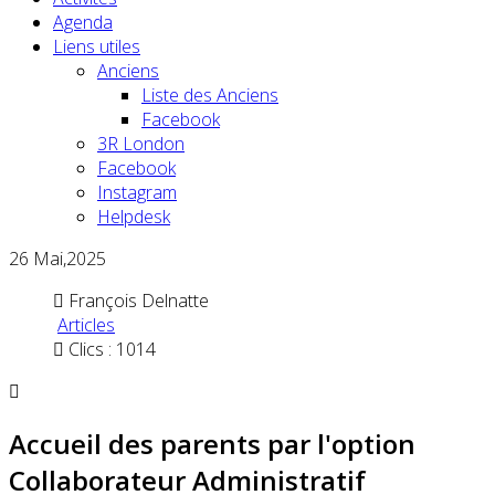
Agenda
Liens utiles
Anciens
Liste des Anciens
Facebook
3R London
Facebook
Instagram
Helpdesk
26
Mai,2025
François Delnatte
Articles
Clics : 1014
Accueil des parents par l'option
Collaborateur Administratif