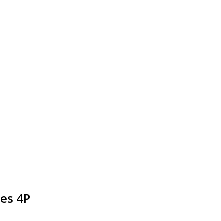
es 4P