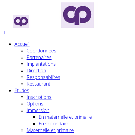
Accueil
Coordonnées
Partenaires
Implantations
Direction
Responsabilités
Restaurant
Etudes
Inscriptions
Options
Immersion
En maternelle et primaire
En secondaire
Maternelle et primaire