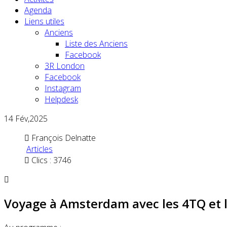
Agenda
Liens utiles
Anciens
Liste des Anciens
Facebook
3R London
Facebook
Instagram
Helpdesk
14
Fév,2025
François Delnatte
Articles
Clics : 3746
Voyage à Amsterdam avec les 4TQ et l