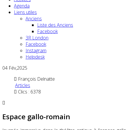
Agenda
Liens utiles
Anciens
Liste des Anciens
Facebook
3R London
Facebook
Instagram
Helpdesk
04
Fév,2025
François Delnatte
Articles
Clics : 6378
Espace gallo-romain