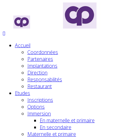
Accueil
Coordonnées
Partenaires
Implantations
Direction
Responsabilités
Restaurant
Etudes
Inscriptions
Options
Immersion
En maternelle et primaire
En secondaire
Maternelle et primaire