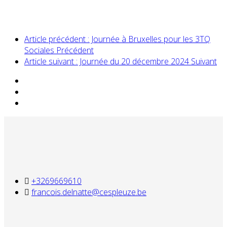
Article précédent : Journée à Bruxelles pour les 3TQ
Sociales
Précédent
Article suivant : Journée du 20 décembre 2024
Suivant
+3269669610
francois.delnatte@cespleuze.be