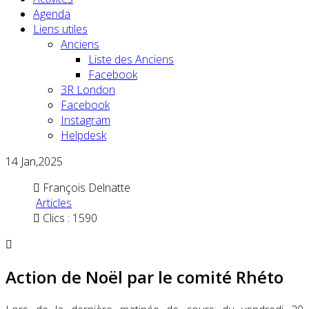
Agenda
Liens utiles
Anciens
Liste des Anciens
Facebook
3R London
Facebook
Instagram
Helpdesk
14
Jan,2025
François Delnatte
Articles
Clics : 1590
Action de Noël par le comité Rhéto