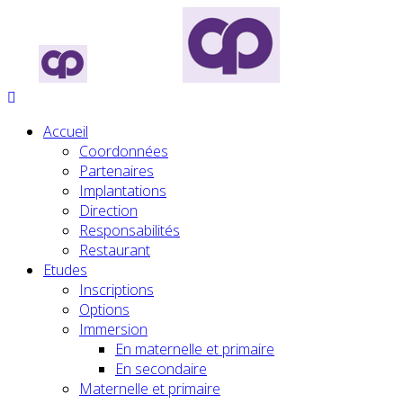
Accueil
Coordonnées
Partenaires
Implantations
Direction
Responsabilités
Restaurant
Etudes
Inscriptions
Options
Immersion
En maternelle et primaire
En secondaire
Maternelle et primaire