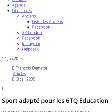
Agenda
Liens utiles
Anciens
Liste des Anciens
Facebook
3R London
Facebook
Instagram
Helpdesk
14
Jan,2025
François Delnatte
Articles
Clics : 2235
Sport adapté pour les 6TQ Education