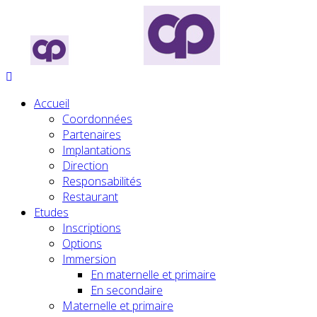
Accueil
Coordonnées
Partenaires
Implantations
Direction
Responsabilités
Restaurant
Etudes
Inscriptions
Options
Immersion
En maternelle et primaire
En secondaire
Maternelle et primaire