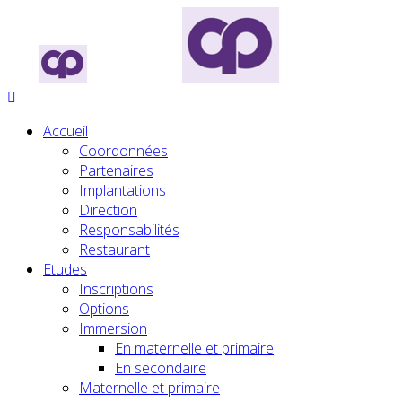
Accueil
Coordonnées
Partenaires
Implantations
Direction
Responsabilités
Restaurant
Etudes
Inscriptions
Options
Immersion
En maternelle et primaire
En secondaire
Maternelle et primaire