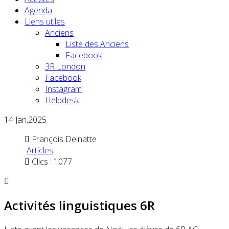
Agenda
Liens utiles
Anciens
Liste des Anciens
Facebook
3R London
Facebook
Instagram
Helpdesk
14
Jan,2025
François Delnatte
Articles
Clics : 1077
Activités linguistiques 6R